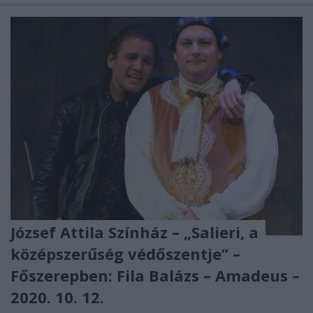
József Attila Színház – „Salieri, a
középszerűség védőszentje” –
Főszerepben: Fila Balázs – Amadeus –
2020. 10. 12.